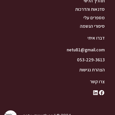
תהליך הליווי
סדנאות והדרכות
מספרים עלי
סיפורי הגשמה
דברו איתי
netu81@gmail.com
053-229-3613
הצהרת נגישות
צרו קשר