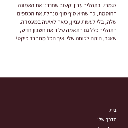
לגמרי. בתהליך עדין וקשוב שחררנו את האמונה
החוסמת, כך שהיא סוף סוף מנהלת את הכספים
שלה, בלי לעשות עניין, כיאה לאישה במעמדה.
התהליך כלל גם התאמה של רואת חשבון חדש,
שאגב, היתה לקוחה שלי. איך הכל מתחבר פיקס!
בית
הדרך שלי